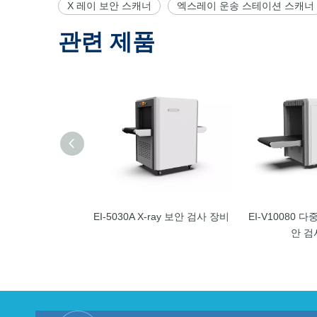
X 레이 보안 스캐너
엑스레이 운송 스테이션 스캐너
관련 제품
EI-5030A X-ray 보안 검사 장비
EI-V10080 다
안 검