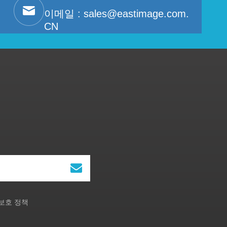
이메일 :
sales@eastimage.com.
CN
보호 정책