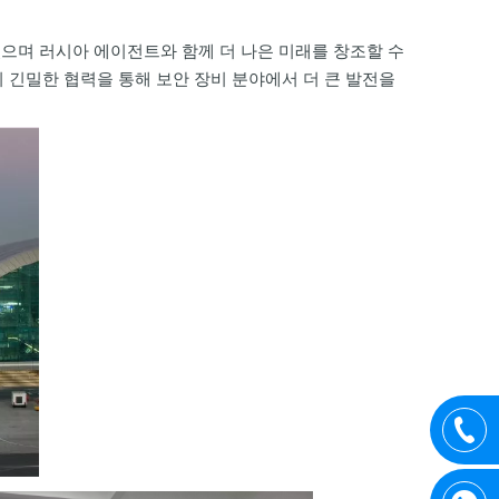
있으며 러시아 에이전트와 함께 더 나은 미래를 창조할 수
 긴밀한 협력을 통해 보안 장비 분야에서 더 큰 발전을