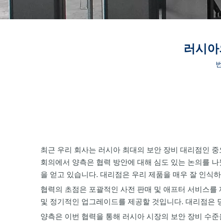
러시아
번
최근 우리 회사는 러시아 최대의 보안 장비 대리점인 중
회의에서 양측은 협력 방안에 대해 심도 있는 논의를 나
을 얻고 있습니다. 대리점은 우리 제품을 매우 잘 인식
협력의 초점은 포괄적인 사전 판매 및 애프터 서비스를 
및 정기적인 업그레이드를 제공할 것입니다. 대리점은 
양측은 이번 협력을 통해 러시아 시장의 보안 장비 수준