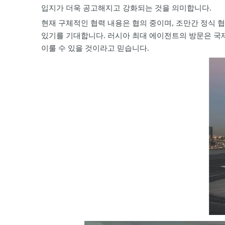
입지가 더욱 공고해지고 강화되는 것을 의미합니다.
현재 구체적인 협력 내용은 협의 중이며, 조만간 정식 
있기를 기대합니다. 러시아 최대 에이전트의 방문은 국제
이룰 수 있을 것이라고 믿습니다.