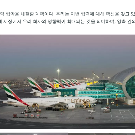
협력 협약을 체결할 계획이다. 우리는 이번 협력에 대해 확신을 갖고 
 시장에서 우리 회사의 영향력이 확대되는 것을 의미하며, 양측 간의