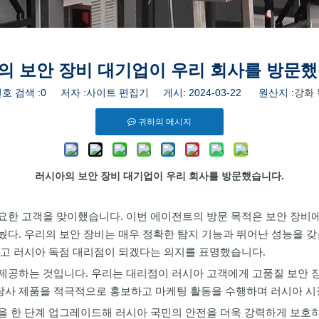
의 보안 장비 대기업이 우리 회사를 방문했
호 검색 :
0
저자 :사이트 편집기 게시: 2024-03-22 원산지 :
강화 
귀하의 메시지
러시아의 보안 장비 대기업이 우리 회사를 방문했습니다.
요한 고객을 맞이했습니다. 이번 에이전트의 방문 목적은 보안 장비에
눴다. 우리의 보안 장비는 매우 정확한 탐지 기능과 뛰어난 성능을 
하고 러시아 독점 대리점이 되겠다는 의지를 표명했습니다.
제공하는 것입니다. 우리는 대리점이 러시아 고객에게 고품질 보안 장비
당사 제품을 적극적으로 홍보하고 마케팅 활동을 수행하며 러시아 시
을 한 단계 업그레이드해 러시아 국민의 안전을 더욱 강력하게 보호