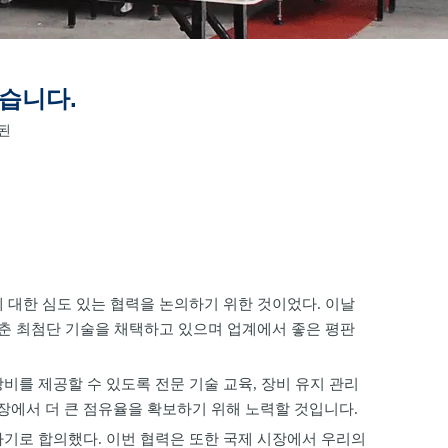
습니다.
된
 대한 심도 있는 협력을 논의하기 위한 것이었다. 이날
갖춘 최첨단 기술을 채택하고 있으며 업계에서 좋은 평판
를 제공할 수 있도록 전문 기술 교육, 장비 유지 관리
장에서 더 큰 점유율을 확보하기 위해 노력할 것입니다.
하기로 합의했다. 이번 협력은 또한 국제 시장에서 우리의