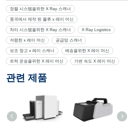
정렬 시스템을위한 X Ray 스캐너
중국에서 제작 된 물류 x 레이 머신
처리 시스템을위한 X Ray 스캐너
X Ray Logistics
저렴한 x 레이 머신
공급망 스캐너
보조 창고 x 레이 스캐너
배송을위한 X 레이 머신
트럭 운송을위한 X 레이 머신
가변 속도 X 레이 머신
관련 제품