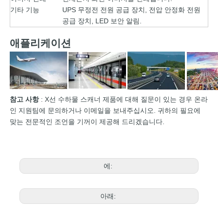
기타 기능
UPS 무정전 전원 공급 장치, 전압 안정화 전원
공급 장치, LED 보안 알림.
애플리케이션
참고 사항
: X선 수하물 스캐너 제품에 대해 질문이 있는 경우 온라
인 지원팀에 문의하거나 이메일을 보내주십시오. 귀하의 필요에
맞는 전문적인 조언을 기꺼이 제공해 드리겠습니다.
에:
아래: