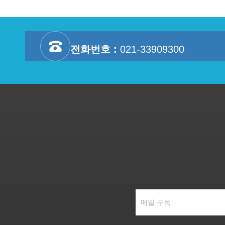
전화번호 :
021-33909300