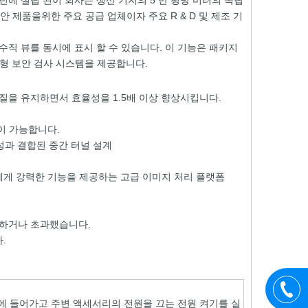
3 년에 설립 된이 회사는 생산 기지의 5 만 평방 미터의 독립
보안 제품을위한 주요 공급 업체이자 주요 R & D 및 제조 기
 및 수직 뷰를 동시에 표시 할 수 있습니다. 이 기능은 패키지
형 보안 검사 시스템을 제공합니다.
미지 품질을 유지하면서 효율성을 1.5배 이상 향상시킵니다.
이 가능합니다.
성과 결합된 중간 터널 설계
에게 강력한 기능을 제공하는 고급 이미지 처리 플랫폼
도달하거나 초과했습니다.
.
 들어가고 주변 액세서리의 전원을 끄는 전원 켜기를 실