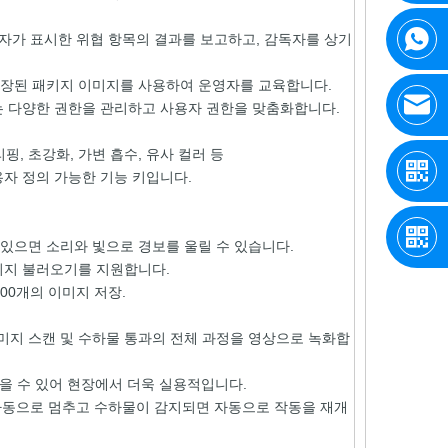
영자가 표시한 위협 항목의 결과를 보고하고, 감독자를 상기
저장된 패키지 이미지를 사용하여 운영자를 교육합니다.
는 다양한 권한을 관리하고 사용자 권한을 맞춤화합니다.
리핑, 초강화, 가변 흡수, 유사 컬러 등
용자 정의 가능한 기능 키입니다.
있으면 소리와 빛으로 경보를 울릴 수 있습니다.
미지 불러오기를 지원합니다.
000개의 이미지 저장.
 이미지 스캔 및 수하물 통과의 전체 과정을 영상으로 녹화합
을 수 있어 현장에서 더욱 실용적입니다.
자동으로 멈추고 수하물이 감지되면 자동으로 작동을 재개