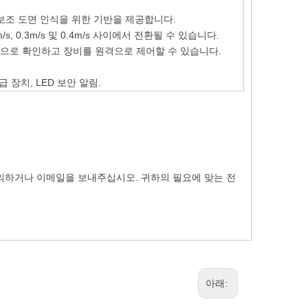
보조 도면 인식을 위한 기반을 제공합니다.
 0.3m/s 및 0.4m/s 사이에서 전환될 수 있습니다.
으로 확인하고 장비를 원격으로 제어할 수 있습니다.
 장치, LED 보안 알림.
문의하거나 이메일을 보내주십시오. 귀하의 필요에 맞는 전
아래: