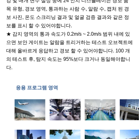
깅 및 매개 변수 설정 중에 24 인치 디스플레이는 경보 품
목 유형, 경보 영역, 통과하는 사람 수, 알람 수, 캡처 된 경
보 사진, 온도 스크리닝 결과 및 얼굴 검증 결과와 같은 정
보를 표시 할 수 있어야합니다.
★ 감지 영역의 통과 속도가 0.2m/s ~ 2.0m/s 범위 내에 있
으면 보안 게이트는 알람을 트리거하는 테스트 오브젝트에
대해 올바르게 응답하고 경보 할 수 있어야합니다. 100 개
의 테스트 후, 탐지 속도는 95%보다 크거나 동일해야합니
다.
응용 프로그램 영역