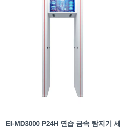
EI-MD3000 P24H 연습 금속 탐지기 세