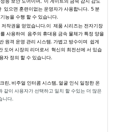
성능 보안 도어이며, 이 게이트의 금속 감지 감도
 만 있으면 훈련이없는 운영자가 사용합니다. 5 분
 기능을 수행 할 수 있습니다.
록 저작권을 얻었습니다.이 제품 시리즈는 전자기장
보를 사용하여 음주의 휴대용 금속 물체가 특정 양을
기반 원격 운영 관리 시스템. 가볍고 방수이며 쉽게
 보안 도어 시장의 리더로서 혁신의 최전선에 서 있습
용자 정의 할 수 있습니다.
크린, 비주얼 인터콤 시스템, 얼굴 인식 일정한 온
과 같이 사용자가 선택하고 일치 할 수있는 더 많은
습니다.