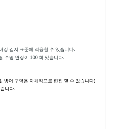
깅 감지 표준에 적응할 수 있습니다.
 수명 연장이 100 회 있습니다.
 및 방어 구역은 자체적으로 편집 할 수 있습니다).
 있습니다.