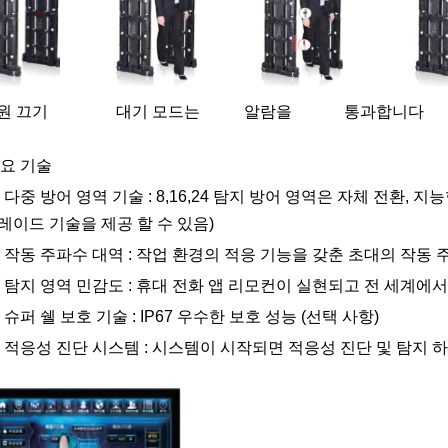
원 끄기 대기 모드는 알람을 통과합니다
요 기술
 다중 방어 영역 기술 : 8,16,24 탐지 방어 영역은 자체 전환, 
레이드 기술을 제공 할 수 있음)
 작동 주파수 대역 : 작업 환경의 적응 기능을 갖춘 초대의 작동 주파수
 탐지 영역 민감도 : 휴대 전화 앱 리모컨이 실현되고 전 세계에서
 슈퍼 쉘 보호 기술 : IP67 우수한 보호 성능 (선택 사항)
 적응성 진단 시스템 : 시스템이 시작되면 적응성 진단 및 탐지