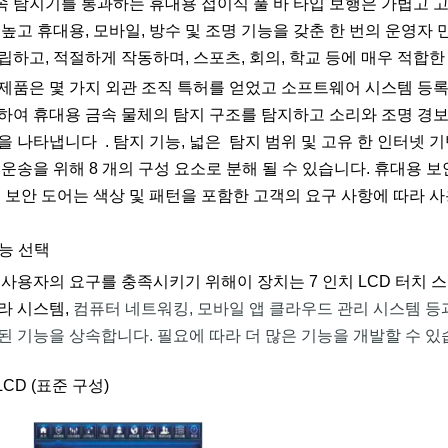
속 탐지기를 통과하는 휴대용 접이식 풀 바 타입 보행은 가볍고 고
 높고 휴대용, 모바일, 방수 및 조명 기능을 갖춘 한 번의 운영자
립하고, 적절하게 작동하며, 스포츠, 회의, 학교 등에 매우 적합한
 제품은 몇 가지 외관 조직 특허를 얻었고 소프트웨어 시스템 등
하여 휴대용 금속 물체의 탐지 구조를 탐지하고 소리와 조명 경
을 나타냅니다 . 탐지 기능, 넓은 탐지 범위 및 고유 한 인터넷 
 운송을 위해 8 개의 구성 요소로 분해 될 수 있습니다. 휴대용
이 보안 도어는 색상 및 패턴을 포함한 고객의 요구 사항에 따라 사
능 선택
 사용자의 요구를 충족시키기 위해이 장치는 7 인치 LCD 터치 스
라 시스템,
컴퓨터 네트워킹, 모바일 앱 클라우드 관리 시스템 등
된 기능을 상속합니다. 필요에 따라 더 많은 기능을 개발할 수 있
LCD (표준 구성)