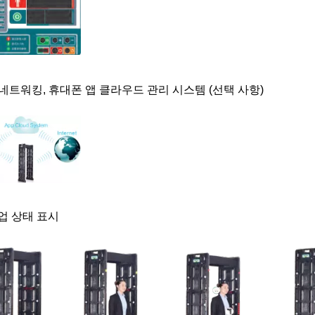
네트워킹, 휴대폰 앱 클라우드 관리 시스템 (선택 사항)
업 상태 표시