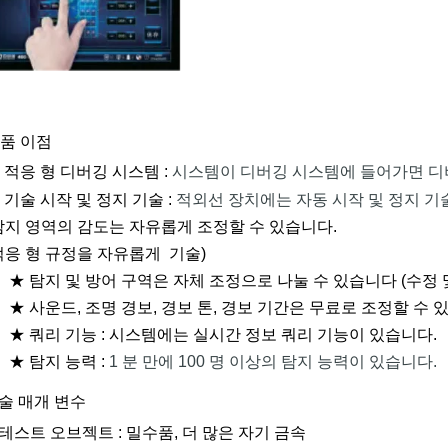
품 이점
 적응 형 디버깅 시스템 :
시스템이 디버깅 시스템에 들어가면 디버
 기술 시작 및 정지 기술 :
적외선 장치에는 자동 시작 및 정지 기술,
탐지 영역의 감도는 자유롭게 조정할 수 있습니다.
적응 형 규정을
자유롭게
기술)
★ 탐지 및 방어 구역은 자체 조정으로 나눌 수 있습니다 (수정
★ 사운드, 조명 경보, 경보 톤, 경보 기간은 무료로 조정할 수
★ 쿼리 기능 : 시스템에는 실시간 정보 쿼리 기능이 있습니다.
★ 탐지 능력 :
1 분 만에 100 명 이상의 탐지 능력이 있습니다.
술 매개 변수
 테스트 오브젝트 : 밀수품, 더 많은 자기 금속