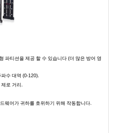
지능형 파티션을 제공 할 수 있습니다 (더 많은 방어 영
 대역 (0-120).
 제로 거리.
 하드웨어가 귀하를 호위하기 위해 작동합니다.