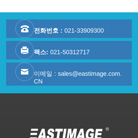
전화번호 :
021-33909300
팩스:
021-50312717
이메일 :
sales@eastimage.com.
CN