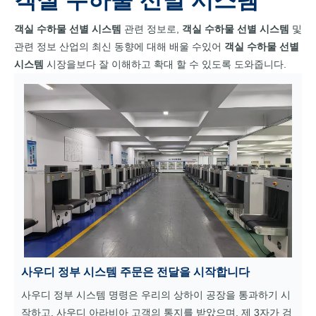
객실 수하물 선별 시스템
객실 수하물 선별 시스템
관련 정보로,
객실 수하물 선별 시스템
및
관련 정보 산업의 최신 동향에 대해 배울 수있어
객실 수하물 선별
시스템
시장을보다 잘 이해하고 확대 할 수 있도록 도와줍니다.
사우디 정부 시스템 주문은 전달을 시작합니다
사우디 정부 시스템 명령은 우리의 상하이 공장을 통과하기 시
작하고, 사우디 아라비아 고객의 통지를 받았으며, 제 3자가 검