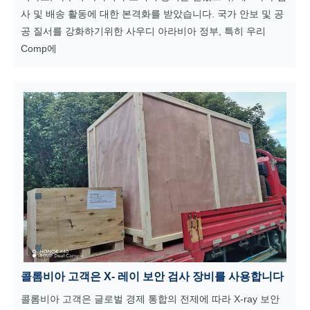
사 및 배송 활동에 대한 본격화를 받았습니다. 국가 안보 및 공
공 질서를 강화하기위한 사우디 아라비아 정부, 특히 우리
Comp에
콜롬비아 고객은 X- 레이 보안 검사 장비를 사용합니다
콜롬비아 고객은 글로벌 경제 통합의 전제에 따라 X-ray 보안