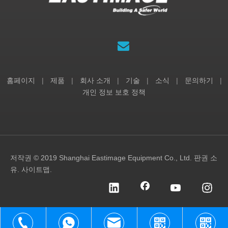
홈페이지
|
제품
|
회사 소개
|
기술
|
소식
|
문의하기
|
개인 정보 보호 정책
저작권 © 2019 Shanghai Eastimage Equipment Co., Ltd. 판권 소
유.
사이트맵
.