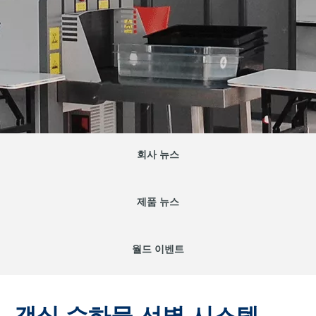
회사 뉴스
제품 뉴스
월드 이벤트