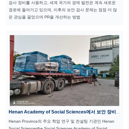
검사 장비를 사용하고, 세계 국가의 경제 발전은 계속 새로운
경로에 들어가고 있으며, 이후의 보안 검사 문제는 점점 더 많
은 관심을 끌었으며 PR을 개선하는 방법
Henan Academy of Social Sciences에서 보안 장비의 성공적인 설치
Henan Province의 주요 학업 연구 및 컨설팅 기관인 Henan
Social Sciencesthe Social Sciences Academy of Social