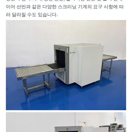
이어 선반과 같은 다양한 스크리닝 기계의 요구 사항에 따
라 달라질 수도 있습니다.