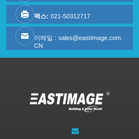
팩스:
021-50312717
이메일 :
sales@eastimage.com.
CN