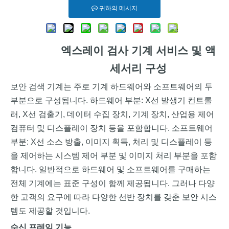
귀하의 메시지
엑스레이 검사
기계 서비스 및 액
세서리 구성
보안 검색 기계는 주로 기계 하드웨어와 소프트웨어의 두
부분으로 구성됩니다. 하드웨어 부분: X선 발생기 컨트롤
러, X선 검출기, 데이터 수집 장치, 기계 장치, 산업용 제어
컴퓨터 및 디스플레이 장치 등을 포함합니다. 소프트웨어
부분: X선 소스 방출, 이미지 획득, 처리 및 디스플레이 등
을 제어하는 ​​시스템 제어 부분 및 이미지 처리 부분을 포함
합니다. 일반적으로 하드웨어 및 소프트웨어를 구매하는
전체 기계에는 표준 구성이 함께 제공됩니다. 그러나 다양
한 고객의 요구에 따라 다양한 선반 장치를 갖춘 보안 시스
템도 제공할 것입니다.
수신 프레임 기능