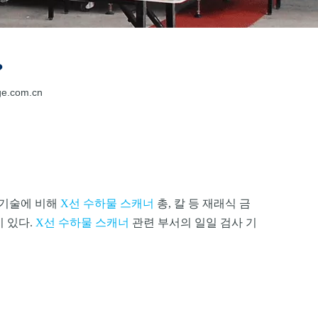
?
ge.com.cn
 기술에 비해
X선 수하물 스캐너
총, 칼 등 재래식 금
 있다.
X선 수하물 스캐너
관련 부서의 일일 검사 기