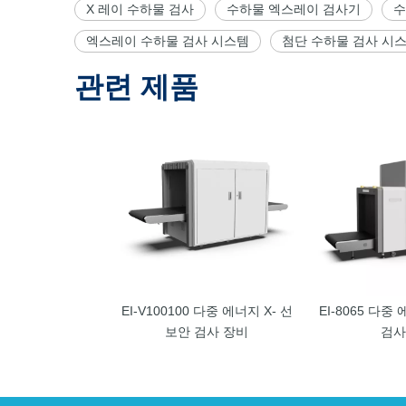
X 레이 수하물 검사
수하물 엑스레이 검사기
수
엑스레이 수하물 검사 시스템
첨단 수하물 검사 시
관련 제품
EI-V100100 다중 에너지 X- 선
EI-8065 다중
보안 검사 장비
검사