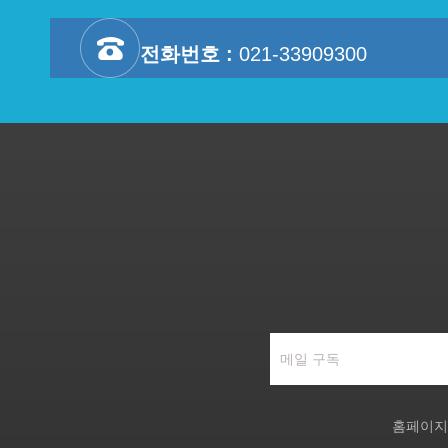
전화번호 :
021-33909300
홈페이지