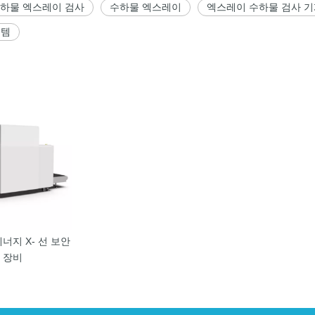
하물 엑스레이 검사
수하물 엑스레이
엑스레이 수하물 검사 
스템
 에너지 X- 선 보안
 장비