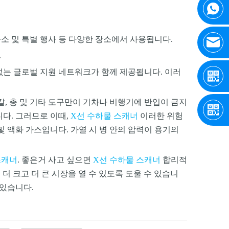
 검문소 및 특별 행사 등 다양한 장소에서 사용됩니다.
.
 없는 글로벌 지원 네트워크가 함께 제공됩니다. 이러
, 총 및 기타 도구만이 기차나 비행기에 반입이 금지
다. 그러므로 이때,
X선 수하물 스캐너
이러한 위험
 액화 가스입니다. 가열 시 병 안의 압력이 용기의
스캐너
. 좋은거 사고 싶으면
X선 수하물 스캐너
합리적
객이 더 크고 더 큰 시장을 열 수 있도록 도울 수 있습니
있습니다.