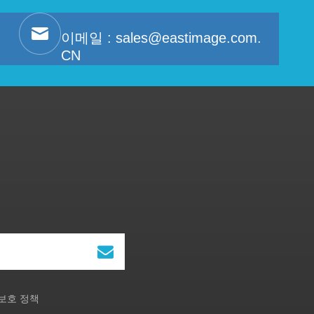
이메일 :
sales@eastimage.com.
CN
보호 정책