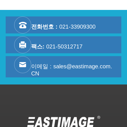
전화번호 :
021-33909300
팩스:
021-50312717
이메일 :
sales@eastimage.com.
CN