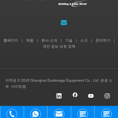
홈페이지
|
제품
|
회사 소개
|
기술
|
소식
|
문의하기
|
개인 정보 보호 정책
저작권 © 2019 Shanghai Eastimage Equipment Co., Ltd. 판권 소
유.
사이트맵
.