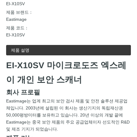
EI-X10SV
제품 브랜드：
Eastimage
제품 코드：
EI-X10SV
제품 설명
EI-X10SV 마이크로도즈 엑스레
이 개인 보안 스캐너
회사 프로필
Eastimage는 업계 최고의 보안 검사 제품 및 안전 솔루션 제공업
체입니다. 2003년에 설립된 이 회사는 생산기지의 독립재산권
50,000평방미터를 보유하고 있습니다. 20년 이상의 개발 끝에
Eastimage는 중국 보안 제품의 주요 공급업체이자 선도적인 R&D
및 제조 기지가 되었습니다.