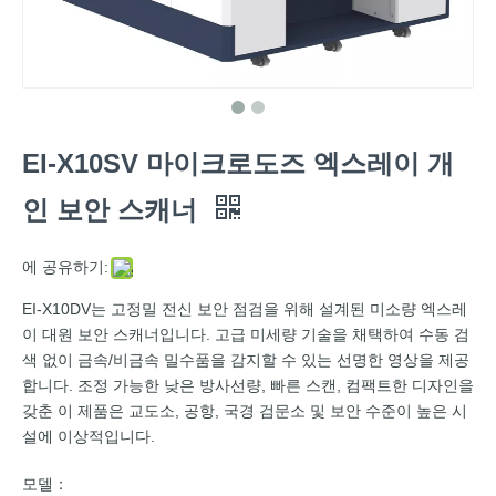
EI-X10SV 마이크로도즈 엑스레이 개
인 보안 스캐너
에 공유하기:
EI-X10DV는 고정밀 전신 보안 점검을 위해 설계된 미소량 엑스레
이 대원 보안 스캐너입니다. 고급 미세량 기술을 채택하여 수동 검
색 없이 금속/비금속 밀수품을 감지할 수 있는 선명한 영상을 제공
합니다. 조정 가능한 낮은 방사선량, 빠른 스캔, 컴팩트한 디자인을
갖춘 이 제품은 교도소, 공항, 국경 검문소 및 보안 수준이 높은 시
설에 이상적입니다.
모델：