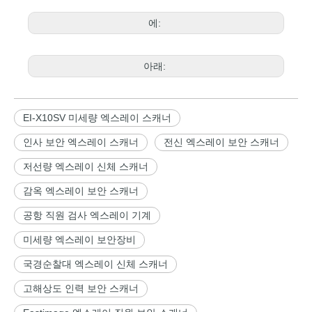
에:
아래:
EI-X10SV 미세량 엑스레이 스캐너
인사 보안 엑스레이 스캐너
전신 엑스레이 보안 스캐너
저선량 엑스레이 신체 스캐너
감옥 엑스레이 보안 스캐너
공항 직원 검사 엑스레이 기계
미세량 엑스레이 보안장비
국경순찰대 엑스레이 신체 스캐너
고해상도 인력 보안 스캐너