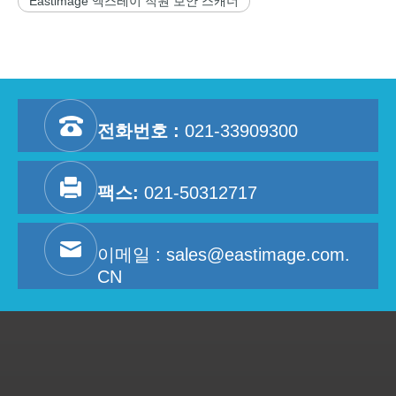
Eastimage 엑스레이 직원 보안 스캐너
전화번호 :
021-33909300
팩스:
021-50312717
이메일 :
sales@eastimage.com.
CN