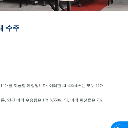
4대 수주
캐너 14대를 제공할 예정입니다. 이러한 EI-8065DV는 모두 11개
연간 여객 수송량은 1억 8,550만 명, 여객 회전율은 702