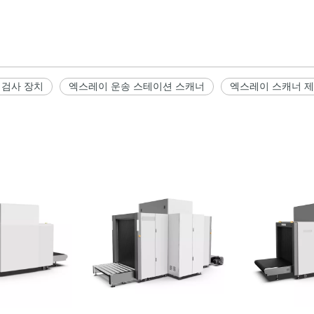
선 검사 장치
엑스레이 운송 스테이션 스캐너
엑스레이 스캐너 