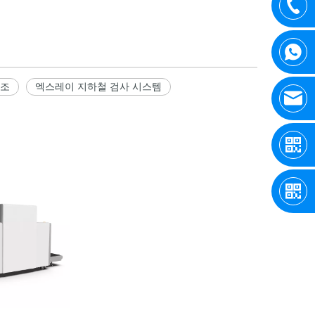
제조
엑스레이 지하철 검사 시스템