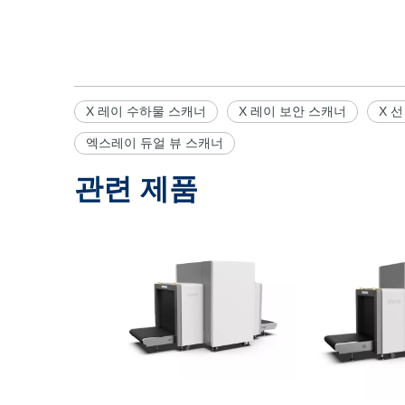
X 레이 수하물 스캐너
X 레이 보안 스캐너
X 
엑스레이 듀얼 뷰 스캐너
관련 제품