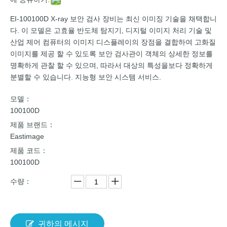
EI-100100D X-ray 보안 검사 장비는 최신 이미징 기술을 채택합니
다. 이 모델은 고효율 반도체 탐지기, 디지털 이미지 처리 기술 및
산업 제어 컴퓨터의 이미지 디스플레이의 장점을 결합하여 고화질
이미지를 제공 할 수 있도록 보안 검사관이 객체의 상세한 정보를
명확하게 관찰 할 수 있으며, 따라서 대상의 특성을보다 정확하게
분별할 수 있습니다. 지능형 보안 시스템 서비스.
모델：
100100D
제품 브랜드：
Eastimage
제품 코드：
100100D
수량：
귀하의 메시지