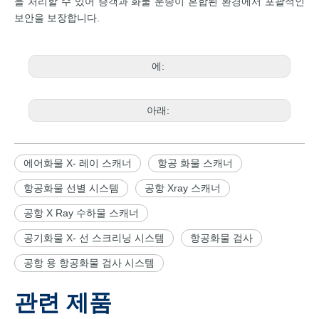
을 처리할 수 있어 승객과 화물 운송이 혼합된 환경에서 포괄적인
보안을 보장합니다.
에:
아래:
에어화물 X- 레이 스캐너
항공 화물 스캐너
항공화물 선별 시스템
공항 Xray 스캐너
공항 X Ray 수하물 스캐너
공기화물 X- 선 스크리닝 시스템
항공화물 검사
공항 용 항공화물 검사 시스템
관련 제품