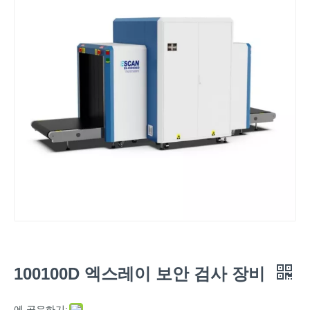
100100D 엑스레이 보안 검사 장비
에 공유하기: