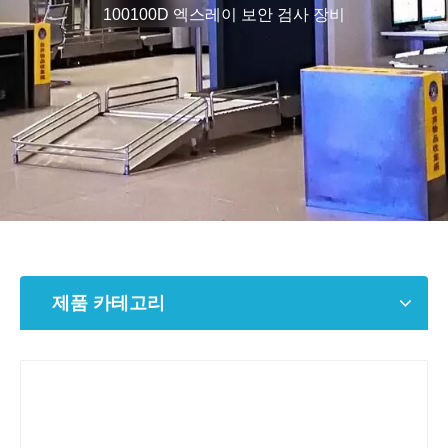
100100D 엑스레이 보안 검사 장비
제품 카테고리