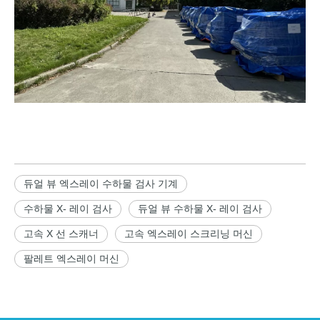
듀얼 뷰 엑스레이 수하물 검사 기계
수하물 X- 레이 검사
듀얼 뷰 수하물 X- 레이 검사
고속 X 선 스캐너
고속 엑스레이 스크리닝 머신
팔레트 엑스레이 머신