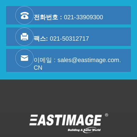
전화번호 :
021-33909300
팩스:
021-50312717
이메일 :
sales@eastimage.com.
CN