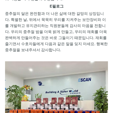
E
필로그
중추절의 달은 완전함과 더 나은 삶에 대한 갈망의 상징입니
다. 특별한 날, 뒤에서 묵묵히 우리를 지켜주는 보안장비와 이
를 개발하고 유지관리하는 직원분들께 감사의 마음을 전합니
다. 우리의 중추절 밤을 더욱 밝게 만들고, 우리의 재회를 더욱
완벽하게 만들어주는 것은 바로 그들이기 때문입니다. 재회를
즐기면서 수호자들에게 다음과 같은 말을 잊지 마세요. 행복한
중추절을 보내주셔서 감사합니다.