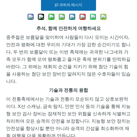
귀하의 메시지
추석, 함께 안전하게 여행하세요
중추절은 보름달을 맞이하여 사람들이 다시 모이는 시간이자,
안전과 평화에 대한 우리의 기대가 가장 강한 순간이기도 합니
다. 두 번의 보름달이 뜨는 이번 축제에는 귀국한 나그네와 가
족 모두가 함께 모여 평화롭고 즐거운 축제 분위기를 만끽하길
바란다. 그 뒤에는 재회의 순간을 지키기 위해 첨단 기술의 힘
을 사용하는 첨단 보안 장비인 알려지지 않은 수호자들이 있습
니다.
기술과 전통의 융합
이 전통축제에서는 기술과 전통이 모순되지 않고 상호보완적
이다. X선 스캐닝, 금속 탐지, 안면 인식 등의 기술을 통해 지능
형 보안 검사 장비는 잠재적인 보안 위협을 신속하게 식별하고
처리하여 모든 승객의 안전을 보장합니다. 지능형 보안 장치는
안전성을 향상시킬 뿐만 아니라 승객의 간섭을 최소화하여 재
회 여행을 더욱 원활하게 만듭니다.