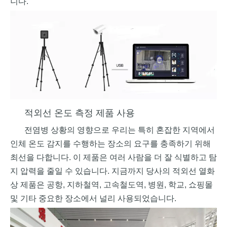
니다.
적외선 온도 측정 제품 사용
전염병 상황의 영향으로 우리는 특히 혼잡한 지역에서
인체 온도 감지를 수행하는 장소의 요구를 충족하기 위해
최선을 다합니다. 이 제품은 여러 사람을 더 잘 식별하고 탐
지 압력을 줄일 수 있습니다. 지금까지 당사의 적외선 열화
상 제품은 공항, 지하철역, 고속철도역, 병원, 학교, 쇼핑몰
및 기타 중요한 장소에서 널리 사용되었습니다.