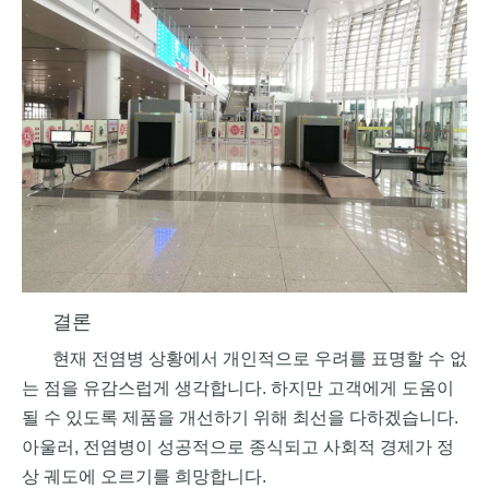
결론
현재 전염병 상황에서 개인적으로 우려를 표명할 수 없
는 점을 유감스럽게 생각합니다. 하지만 고객에게 도움이
될 수 있도록 제품을 개선하기 위해 최선을 다하겠습니다.
아울러, 전염병이 성공적으로 종식되고 사회적 경제가 정
상 궤도에 오르기를 희망합니다.