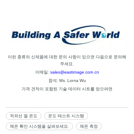
이런 종류의 신제품에 대한 문의 사항이 있으면 다음으로 문의해
주세요.
이메일:
sales@eastimage.com.cn
참석: Ms. Lorna Wu
가격 견적이 포함된 기술 데이터 시트를 얻으려면
적외선 열 온도
온도 테스트 시스템
체온 확인 시스템을 살펴보세요.
체온 측정