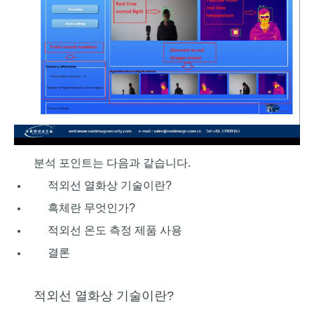
분석 포인트는 다음과 같습니다.
적외선 열화상 기술이란?
흑체란 무엇인가?
적외선 온도 측정 제품 사용
결론
적외선 열화상 기술이란?