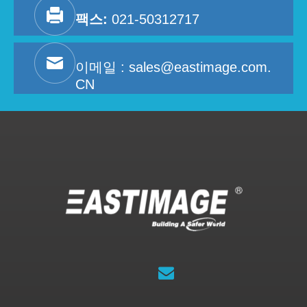
팩스:
021-50312717
이메일 :
sales@eastimage.com.
CN