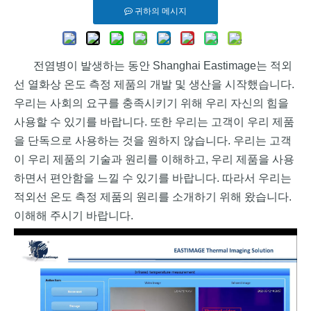
귀하의 메시지
전염병이 발생하는 동안 Shanghai Eastimage는 적외
선 열화상 온도 측정 제품의 개발 및 생산을 시작했습니다.
우리는 사회의 요구를 충족시키기 위해 우리 자신의 힘을
사용할 수 있기를 바랍니다. 또한 우리는 고객이 우리 제품
을 단독으로 사용하는 것을 원하지 않습니다. 우리는 고객
이 우리 제품의 기술과 원리를 이해하고, 우리 제품을 사용
하면서 편안함을 느낄 수 있기를 바랍니다. 따라서 우리는
적외선 온도 측정 제품의 원리를 소개하기 위해 왔습니다.
이해해 주시기 바랍니다.