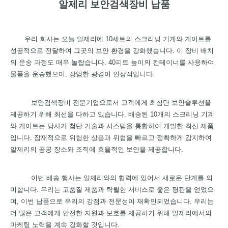
알제리 보안검색장비 납품
우리 회사는 오늘 알제리에 10세트의 스크리닝 기계와 게이트를
성공적으로 전달하여 그곳의 보안 환경을 강화했습니다. 이 장비 배치
의 운송 과정도 매우 놀랍습니다. 40피트 높이의 컨테이너를 사용하여
물품을 운송했으며, 장엄한 광경이 인상적입니다.
보안검색장비 전문기업으로서 고객에게 최첨단 보안솔루션을
제공하기 위해 최선을 다하고 있습니다. 배송된 10개의 스크리닝 기계
와 게이트는 당사가 첨단 기술과 시스템을 통합하여 개발한 최신 제품
입니다. 잠재적으로 위험한 상품과 위협을 빠르고 정확하게 감지하여
알제리의 공공 장소와 조직에 효율적인 보안을 제공합니다.
이번 배송 행사는 알제리와의 협력에 있어서 새로운 단계를 의
미합니다. 우리는 고품질 제품과 탁월한 서비스로 좋은 평판을 얻었으
며, 이번 납품으로 우리의 강점과 전문성이 재확인되었습니다. 우리는
더 많은 고객에게 안전한 지원과 보호를 제공하기 위해 알제리에서의
마케팅 노력을 계속 강화할 것입니다.