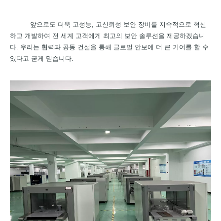
앞으로도 더욱 고성능, 고신뢰성 보안 장비를 지속적으로 혁신
하고 개발하여 전 세계 고객에게 최고의 보안 솔루션을 제공하겠습니
다. 우리는 협력과 공동 건설을 통해 글로벌 안보에 더 큰 기여를 할 수
있다고 굳게 믿습니다.