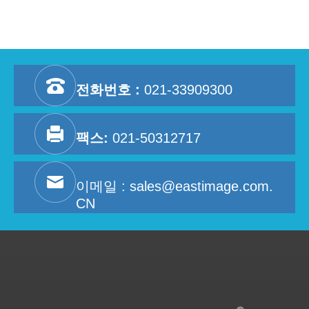
전화번호 :
021-33909300
팩스:
021-50312717
이메일 :
sales@eastimage.com.
CN