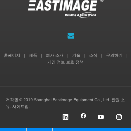
홈페이지
|
제품
|
회사 소개
|
기술
|
소식
|
문의하기
|
개인 정보 보호 정책
저작권 © 2019 Shanghai Eastimage Equipment Co., Ltd. 판권 소
유.
사이트맵
.