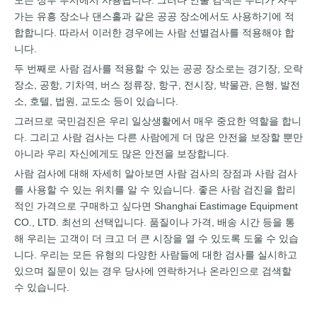
모든 정부 부서에서 사용됩니다. 그러나 인물 검색은 우리가 자주
가는 유흥 장소나 댄스홀과 같은 공공 장소에서도 사용하기에 적
합합니다. 따라서 이러한 경우에는 사람 선별검사를 적용해야 합
니다.
두 번째로 사람 검사를 적용할 수 있는 공공 장소로는 경기장, 오락
장소, 공항, 기차역, 버스 정류장, 항구, 전시장, 박물관, 은행, 발전
소, 호텔, 법원, 교도소 등이 있습니다.
그러므로 국민검진은 우리 일상생활에서 매우 중요한 역할을 합니
다. 그리고 사람 검사는 다른 사람에게 더 많은 안전을 보장할 뿐만
아니라 우리 자신에게도 많은 안전을 보장합니다.
사람 검사에 대해 자세히 알아보면 사람 검사의 장점과 사람 검사
를 사용할 수 있는 위치를 알 수 있습니다. 좋은 사람 검진을 합리
적인 가격으로 구매하고 싶다면 Shanghai Eastimage Equipment
CO., LTD. 최선의 선택입니다. 품질이나 가격, 배송 시간 등을 통
해 우리는 고객이 더 크고 더 큰 시장을 열 수 있도록 도울 수 있습
니다. 우리는 모든 유형의 다양한 사람들에 대한 검사를 실시하고
있으며 질문이 있는 경우 당사에 연락하거나 온라인으로 검색할
수 있습니다.