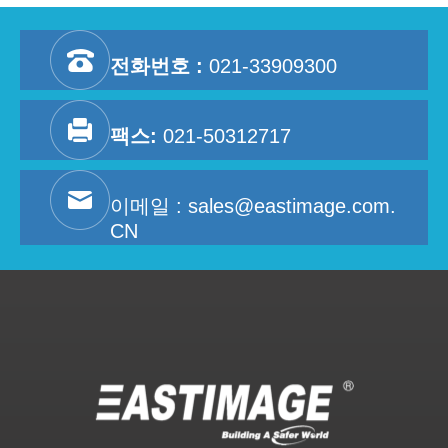
전화번호 :
021-33909300
팩스:
021-50312717
이메일 :
sales@eastimage.com.
CN