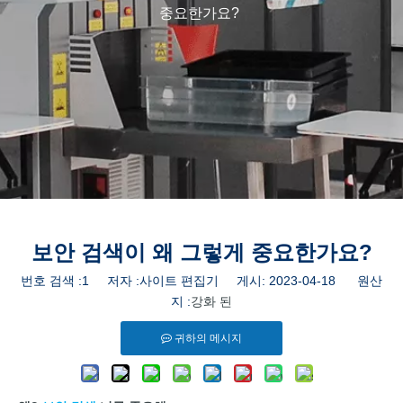
중요한가요?
보안 검색이 왜 그렇게 중요한가요?
번호 검색 :
1
저자 :사이트 편집기 게시: 2023-04-18 원산
지 :
강화 된
귀하의 메시지