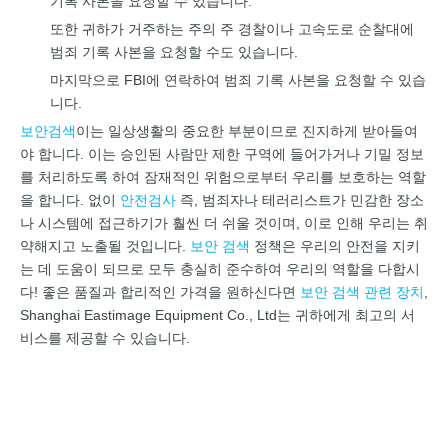
기록 사본을 요청할 수 있습니다.
또한 귀하가 거주하는 주의 주 경찰이나 고속도로 순찰대에
범죄 기록 사본을 요청할 수도 있습니다.
마지막으로 FBI에 연락하여 범죄 기록 사본을 요청할 수 있습
니다.
보안검색
이는 일상생활의 중요한 부분이므로 진지하게 받아들여
야 합니다. 이는 승인된 사람만 제한 구역에 들어가거나 기밀 정보
를 처리하도록 하여 잠재적인 위험으로부터 우리를 보호하는 역할
을 합니다. 없이
안전검사
즉, 범죄자나 테러리스트가 민감한 장소
나 시스템에 접근하기가 훨씬 더 쉬울 것이며, 이로 인해 우리는 취
약해지고 노출될 것입니다.
보안 검색
정책은 우리의 안전을 지키
는 데 도움이 되므로 모두 충실히 준수하여 우리의 역할을 다합시
다! 좋은 품질과 합리적인 가격을 원하신다면
보안 검색
관련 장치
,
Shanghai Eastimage Equipment Co., Ltd는 귀하에게 최고의 서
비스를 제공할 수 있습니다.