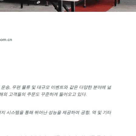
com.cn
 운송, 우편 물류 및 대규모 이벤트와 같은 다양한 분야에 널
 해외 고객들의 주문도 꾸준하게 들어오고 있다.
지 시스템을 통해 뛰어난 성능을 제공하여 공항, 역 및 기타