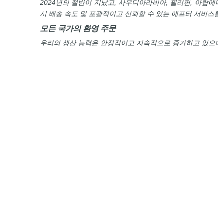
2024년의 절반이 지났고, 사우디아라비아, 필리핀, 아랍에
시 배송 속도 및 포괄적이고 신뢰할 수 있는 애프터 서비스
모든 국가의 환영 주문
우리의 생산 능력은 안정적이고 지속적으로 증가하고 있으며