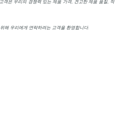
고객은 우리의 경쟁력 있는 제품 가격, 견고한 제품 품질, 적
 위해 우리에게 연락하려는 고객을 환영합니다.