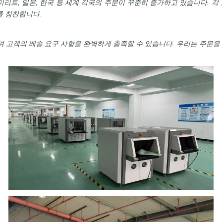
미리트, 일본, 한국 등 세계 각국의 주문이 꾸준히 증가하고 있습니다. 각 
를 칭찬합니다.
 고객의 배송 요구 사항을 완벽하게 충족할 수 있습니다. 우리는 주문을