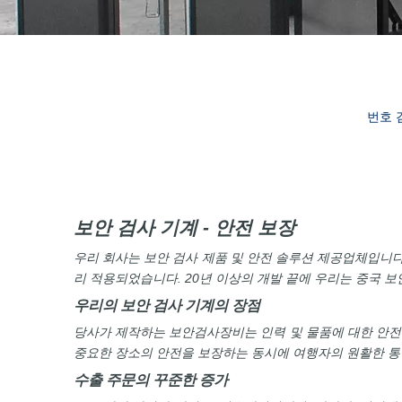
번호 검
보안 검사 기계 - 안전 보장
우리 회사는 보안 검사 제품 및 안전 솔루션 제공업체입니다.
리 적용되었습니다. 20년 이상의 개발 끝에 우리는 중국 
우리의 보안 검사 기계의 장점
당사가 제작하는 보안검사장비는 인력 및 물품에 대한 안전점
중요한 장소의 안전을 보장하는 동시에 여행자의 원활한 통
수출 주문의 꾸준한 증가