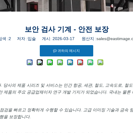
보안 검사 기계 - 안전 보장
색 :
2
저자 :입술 게시: 2026-03-17 원산지 :
sales@eastimage.
귀하의 메시지
 당사의 제품 시리즈 및 서비스는 민간 항공, 세관, 철도, 고속도로, 철도
보안 제품의 주요 공급업체이자 연구 개발 기지가 되었습니다. 국내는 물론
검을 빠르고 정확하게 수행할 수 있습니다. 고급 이미징 기술과 금속 탐
행을 보장합니다.