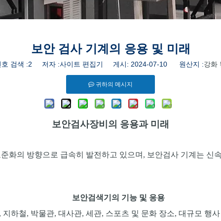
보안 검사 기계의 응용 및 미래
호 검색 :
2
저자 :사이트 편집기 게시: 2024-07-10 원산지 :
강화 
귀하의 메시지
보안검사장비의 응용과 미래
표준화의 방향으로 급속히 발전하고 있으며, 보안검사 기계는 신
보안검색기의 기능 및 응용
 지하철, 박물관, 대사관, 세관, 스포츠 및 문화 장소, 대규모 