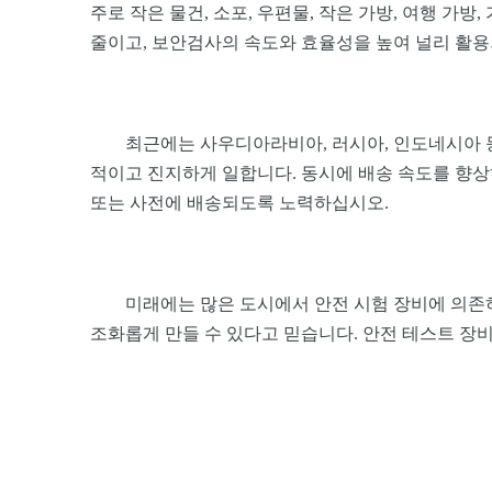
주로 작은 물건, 소포, 우편물, 작은 가방, 여행 가
줄이고, 보안검사의 속도와 효율성을 높여 널리 활용
최근에는 사우디아라비아, 러시아, 인도네시아 등
적이고 진지하게 일합니다. 동시에 배송 속도를 향상
또는 사전에 배송되도록 노력하십시오.
미래에는 많은 도시에서 안전 시험 장비에 의존
조화롭게 만들 수 있다고 믿습니다. 안전 테스트 장