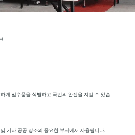
된
속하게 밀수품을 식별하고 국민의 안전을 지킬 수 있습
행사 및 기타 공공 장소의 중요한 부서에서 사용됩니다.