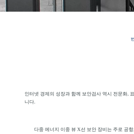
번
인터넷 경제의 성장과 함께 보안검사 역시 전문화, 
니다.
다중 에너지 이중 뷰 X선 보안 장비는 주로 공항,