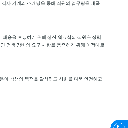
 보안검사 기계의 스캐닝을 통해 직원의 업무량을 대폭
시 배송을 보장하기 위해 생산 워크샵의 직원은 정력
보안 검색 장비의 요구 사항을 충족하기 위해 예정대로
사용이 상생의 목적을 달성하고 사회를 더욱 안전하고