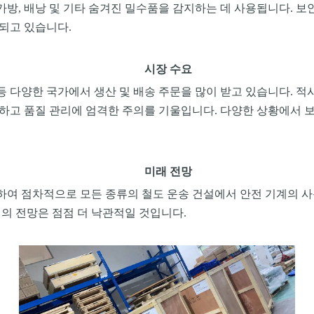
방, 가방, 배낭 및 기타 숨겨진 밀수품을 감지하는 데 사용됩니다.
되고 있습니다.
시장 수요
 다양한 국가에서 생산 및 배송 주문을 많이 받고 있습니다. 적
하고 품질 관리에 엄격한 주의를 기울입니다. 다양한 상황에서 
미래 전망
하여 점차적으로 모든 종류의 철도 운송 건설에서 안전 기계의 
비의 전망은 점점 더 낙관적일 것입니다.