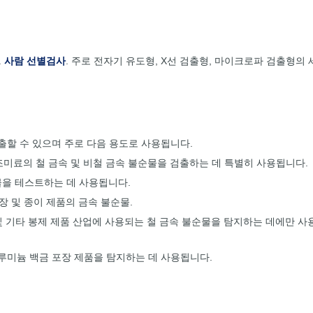
.
사람 선별검사
. 주로 전자기 유도형, X선 검출형, 마이크로파 검출형의
출할 수 있으며 주로 다음 용도로 사용됩니다.
 및 조미료의 철 금속 및 비철 금속 불순물을 검출하는 데 특별히 사용됩니다.
순물을 테스트하는 데 사용됩니다.
포장 및 종이 제품의 금속 불순물.
 및 기타 봉제 제품 산업에 사용되는 철 금속 불순물을 탐지하는 데에만 
알루미늄 백금 포장 제품을 탐지하는 데 사용됩니다.