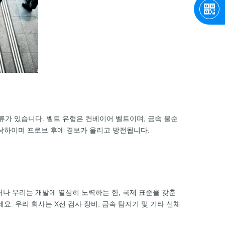
가 있습니다. 벨트 유형은 컨베이어 벨트이며, 금속 불순
 낙하이며 프로브 후에 경보가 울리고 방전됩니다.
러나 우리는 개발에 열심히 노력하는 한, 국제 표준을 갖춘
. 우리 회사는 X선 검사 장비, 금속 탐지기 및 기타 신체