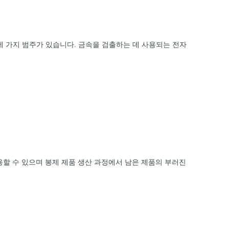
 세 가지 범주가 있습니다. 금속을 검출하는 데 사용되는 전자
사용할 수 있으며 봉제 제품 생산 과정에서 남은 제품의 부러진