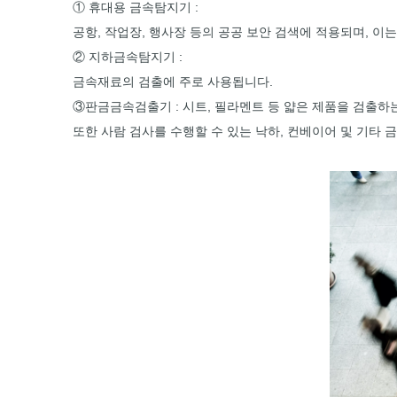
① 휴대용 금속탐지기 :
공항, 작업장, 행사장 등의 공공 보안 검색에 적용되며, 이
② 지하금속탐지기 :
금속재료의 검출에 주로 사용됩니다.
③판금금속검출기 : 시트, 필라멘트 등 얇은 제품을 검출하
또한 사람 검사를 수행할 수 있는 낙하, 컨베이어 및 기타 