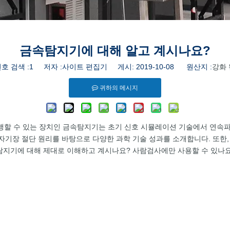
금속탐지기에 대해 알고 계시나요?
호 검색 :
1
저자 :사이트 편집기 게시: 2019-10-08 원산지 :
강화 
귀하의 메시지
할 수 있는 장치인 금속탐지기는 초기 신호 시뮬레이션 기술에서 연속파 
 자기장 절단 원리를 바탕으로 다양한 과학 기술 성과를 소개합니다. 또한
탐지기에 대해 제대로 이해하고 계시나요? 사람검사에만 사용할 수 있나요