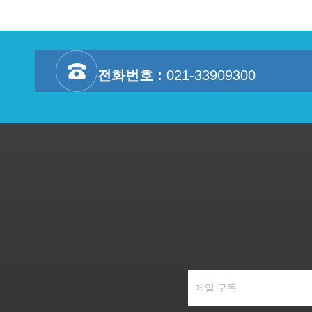
전화번호 :
021-33909300