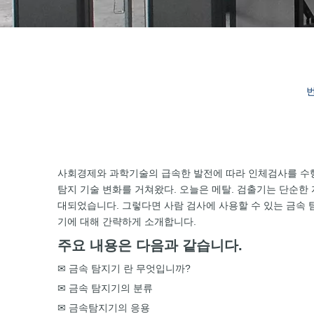
번
사회경제와 과학기술의 급속한 발전에 따라 인체검사를 수행
탐지 기술 변화를 거쳐왔다. 오늘은 메탈. 검출기는 단순한
대되었습니다. 그렇다면 사람 검사에 사용할 수 있는 금속 
기에 대해 간략하게 소개합니다.
주요 내용은 다음과 같습니다.
✉ 금속 탐지기 란 무엇입니까?
✉ 금속 탐지기의 분류
✉ 금속탐지기의 응용