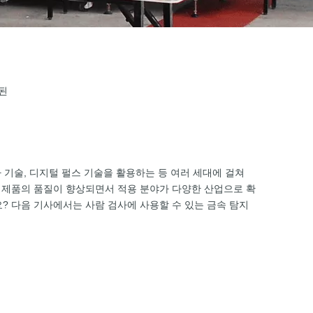
된
기술, 디지털 펄스 기술을 활용하는 등 여러 세대에 걸쳐
, 제품의 품질이 향상되면서 적용 분야가 다양한 산업으로 확
? 다음 기사에서는 사람 검사에 사용할 수 있는 금속 탐지