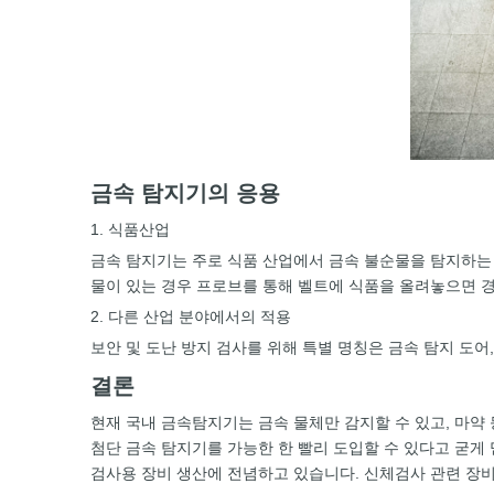
금속 탐지기의 응용
1. 식품산업
금속 탐지기는 주로 식품 산업에서 금속 불순물을 탐지하는
물이 있는 경우 프로브를 통해 벨트에 식품을 올려놓으면 경
2. 다른 산업 분야에서의 적용
보안 및 도난 방지 검사를 위해 특별 명칭은 금속 탐지 도어,
결론
현재 국내 금속탐지기는 금속 물체만 감지할 수 있고, 마약 
첨단 금속 탐지기를 가능한 한 빨리 도입할 수 있다고 굳게 
검사용 장비 생산에 전념하고 있습니다. 신체검사 관련 장