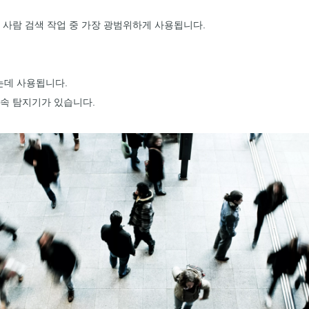
는 사람 검색 작업 중 가장 광범위하게 사용됩니다.
는데 사용됩니다.
금속 탐지기가 있습니다.