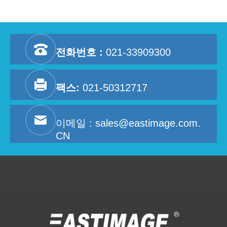
전화번호 :
021-33909300
팩스:
021-50312717
이메일 :
sales@eastimage.com.
CN