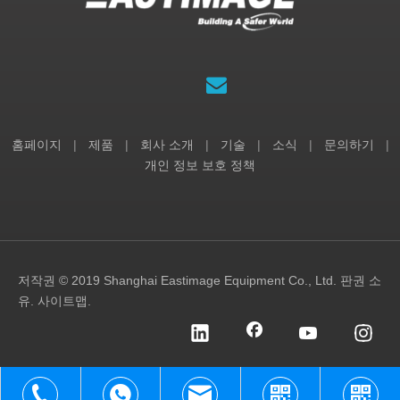
홈페이지
|
제품
|
회사 소개
|
기술
|
소식
|
문의하기
|
개인 정보 보호 정책
저작권 © 2019 Shanghai Eastimage Equipment Co., Ltd. 판권 소
유.
사이트맵
.