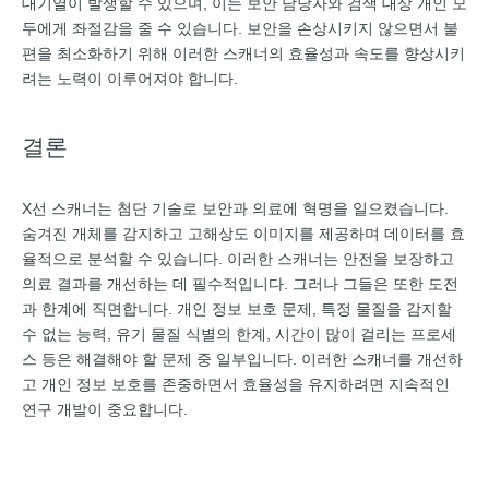
대기열이 발생할 수 있으며, 이는 보안 담당자와 검색 대상 개인 모
두에게 좌절감을 줄 수 있습니다. 보안을 손상시키지 않으면서 불
편을 최소화하기 위해 이러한 스캐너의 효율성과 속도를 향상시키
려는 노력이 이루어져야 합니다.
결론
X선 스캐너는 첨단 기술로 보안과 의료에 혁명을 일으켰습니다.
숨겨진 개체를 감지하고 고해상도 이미지를 제공하며 데이터를 효
율적으로 분석할 수 있습니다. 이러한 스캐너는 안전을 보장하고
의료 결과를 개선하는 데 필수적입니다. 그러나 그들은 또한 도전
과 한계에 직면합니다. 개인 정보 보호 문제, 특정 물질을 감지할
수 없는 능력, 유기 물질 식별의 한계, 시간이 많이 걸리는 프로세
스 등은 해결해야 할 문제 중 일부입니다. 이러한 스캐너를 개선하
고 개인 정보 보호를 존중하면서 효율성을 유지하려면 지속적인
연구 개발이 중요합니다.