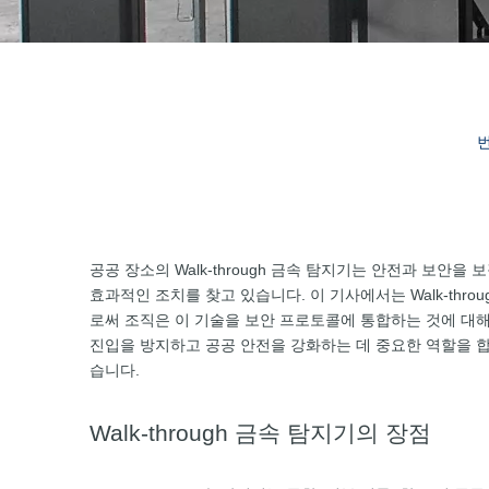
번
공공 장소의 Walk-through 금속 탐지기는 안전과 보
효과적인 조치를 찾고 있습니다. 이 기사에서는 Walk-th
로써 조직은 이 기술을 보안 프로토콜에 통합하는 것에 대해 정
진입을 방지하고 공공 안전을 강화하는 데 중요한 역할을 
습니다.
Walk-through 금속 탐지기의 장점