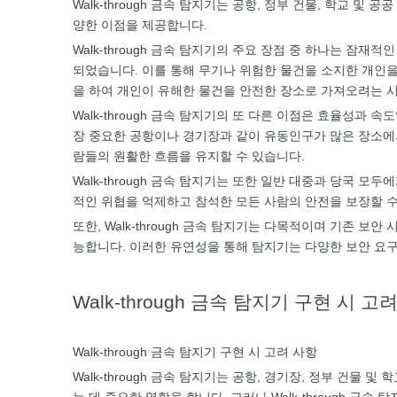
Walk-through 금속 탐지기는 공항, 정부 건물, 학교
양한 이점을 제공합니다.
Walk-through 금속 탐지기의 주요 장점 중 하나는 잠
되었습니다. 이를 통해 무기나 위험한 물건을 소지한 개인을 
을 하여 개인이 유해한 물건을 안전한 장소로 가져오려는 
Walk-through 금속 탐지기의 또 다른 이점은 효율성과
장 중요한 공항이나 경기장과 같이 유동인구가 많은 장소에서 
람들의 원활한 흐름을 유지할 수 있습니다.
Walk-through 금속 탐지기는 또한 일반 대중과 당국
적인 위협을 억제하고 참석한 모든 사람의 안전을 보장할 수
또한, Walk-through 금속 탐지기는 다목적이며 기존
능합니다. 이러한 유연성을 통해 탐지기는 다양한 보안 요
Walk-through 금속 탐지기 구현 시 고
Walk-through 금속 탐지기 구현 시 고려 사항
Walk-through 금속 탐지기는 공항, 경기장, 정부 