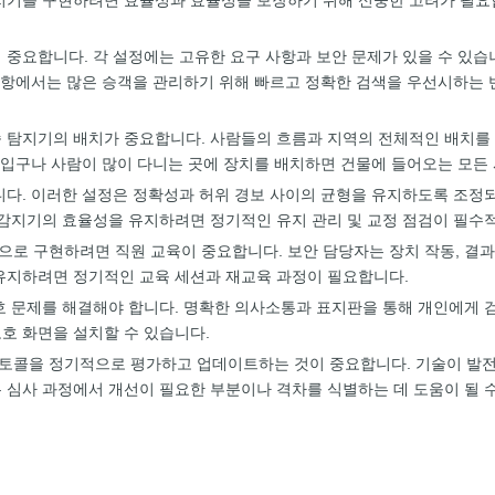
 금속 탐지기를 구현하려면 효율성과 효율성을 보장하기 위해 신중한 고려가 
요합니다. 각 설정에는 고유한 요구 사항과 보안 문제가 있을 수 있습니다. 
 공항에서는 많은 승객을 관리하기 위해 빠르고 정확한 검색을 우선시하는 
h) 금속 탐지기의 배치가 중요합니다. 사람들의 흐름과 지역의 전체적인 배
. 입구나 사람이 많이 다니는 곳에 장치를 배치하면 건물에 들어오는 모든
니다. 이러한 설정은 정확성과 허위 경보 사이의 균형을 유지하도록 조정
 감지기의 효율성을 유지하려면 정기적인 유지 관리 및 교정 점검이 필수
로 구현하려면 직원 교육이 중요합니다. 보안 담당자는 장치 작동, 결과 
 유지하려면 정기적인 교육 세션과 재교육 과정이 필요합니다.
정보 보호 문제를 해결해야 합니다. 명확한 의사소통과 표지판을 통해 개인에게
호 화면을 설치할 수 있습니다.
안 프로토콜을 정기적으로 평가하고 업데이트하는 것이 중요합니다. 기술이 
 심사 과정에서 개선이 필요한 부분이나 격차를 식별하는 데 도움이 될 