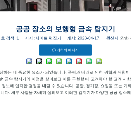
공공 장소의 보행형 금속 탐지기
호 검색 :
1
저자 :사이트 편집기 게시: 2023-04-17 원산지 :
강화 
귀하의 메시지
안을 보장하는 데 중요한 요소가 되었습니다. 폭력과 테러로 인한 위협과 위
rough 금속 탐지기의 이점을 살펴보고 이를 구현할 때 고려해야 할 고려 
보에 입각한 결정을 내릴 수 있습니다. 공항, 경기장, 쇼핑몰 또는 기타 공
합니다. 세부 사항을 자세히 살펴보고 이러한 감지기가 다양한 공공 장소에