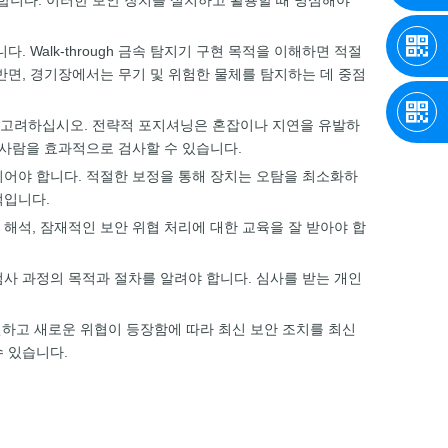
필요합니다. 이러한 보안 장치를 설치하고 활용할 때 명심해야
Walk-through 금속 탐지기 구현 목적을 이해하면 적절
반면, 경기장에서는 무기 및 위험한 물체를 탐지하는 데 중점
치를 고려하십시오. 전략적 포지셔닝은 혼잡이나 지연을 유발하
 사람을 효과적으로 검사할 수 있습니다.
되어야 합니다. 적절한 보정을 통해 장치는 오탐을 최소화하
적입니다.
해석, 잠재적인 보안 위협 처리에 대한 교육을 잘 받아야 합
 검사 과정의 목적과 절차를 알려야 합니다. 심사를 받는 개인
발전하고 새로운 위협이 등장함에 따라 최신 보안 조치를 최신
수 있습니다.