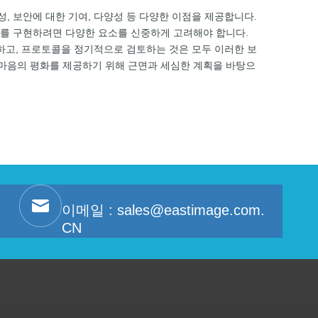
성, 보안에 대한 기여, 다양성 등 다양한 이점을 제공합니다.
감지기를 구현하려면 다양한 요소를 신중하게 고려해야 합니다.
결하고, 프로토콜을 정기적으로 검토하는 것은 모두 이러한 보
게 마음의 평화를 제공하기 위해 근면과 세심한 계획을 바탕으
이메일 :
sales@eastimage.com.
CN