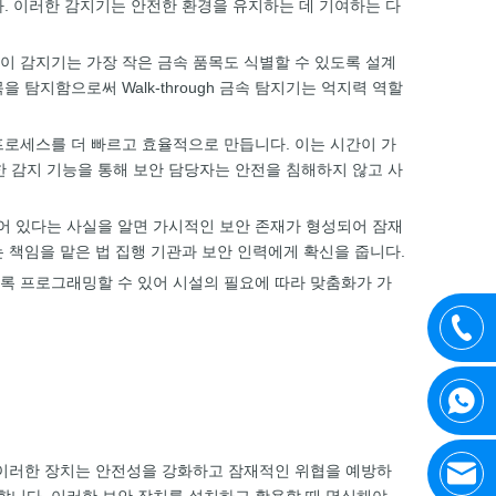
니다. 이러한 감지기는 안전한 환경을 유지하는 데 기여하는 다
춘 이 감지기는 가장 작은 금속 품목도 식별할 수 있도록 설계
탐지함으로써 Walk-through 금속 탐지기는 억지력 역할
색 프로세스를 더 빠르고 효율적으로 만듭니다. 이는 시간이 가
확한 감지 기능을 통해 보안 담당자는 안전을 침해하지 않고 사
치되어 있다는 사실을 알면 가시적인 보안 존재가 형성되어 잠재
 책임을 맡은 법 집행 기관과 보안 인력에게 확신을 줍니다.
하도록 프로그래밍할 수 있어 시설의 필요에 따라 맞춤화가 가
다. 이러한 장치는 안전성을 강화하고 잠재적인 위협을 예방하