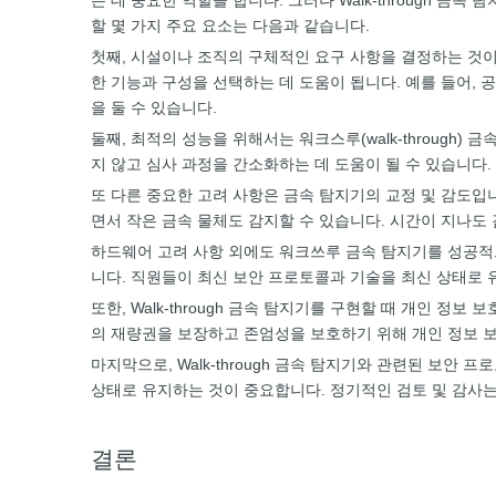
는 데 중요한 역할을 합니다. 그러나 Walk-through
할 몇 가지 주요 요소는 다음과 같습니다.
첫째, 시설이나 조직의 구체적인 요구 사항을 결정하는 것이 중
한 기능과 구성을 선택하는 데 도움이 됩니다. 예를 들어,
을 둘 수 있습니다.
둘째, 최적의 성능을 위해서는 워크스루(walk-throug
지 않고 심사 과정을 간소화하는 데 도움이 될 수 있습니다
또 다른 중요한 고려 사항은 금속 탐지기의 교정 및 감도입
면서 작은 금속 물체도 감지할 수 있습니다. 시간이 지나도
하드웨어 고려 사항 외에도 워크쓰루 금속 탐지기를 성공적으
니다. 직원들이 최신 보안 프로토콜과 기술을 최신 상태로
또한, Walk-through 금속 탐지기를 구현할 때 개인 
의 재량권을 보장하고 존엄성을 보호하기 위해 개인 정보 보
마지막으로, Walk-through 금속 탐지기와 관련된 보
상태로 유지하는 것이 중요합니다. 정기적인 검토 및 감사는
결론