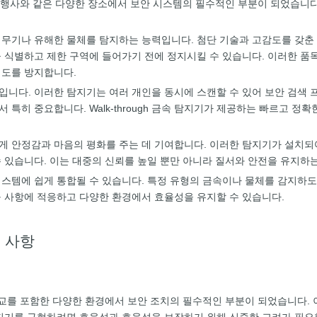
 및 공공 행사와 같은 다양한 장소에서 보안 시스템의 필수적인 부분이 되었습
재적인 무기나 유해한 물체를 탐지하는 능력입니다. 첨단 기술과 고감도를 갖
식별하고 제한 구역에 들어가기 전에 정지시킬 수 있습니다. 이러한 품목을 
시도를 방지합니다.
 속도입니다. 이러한 탐지기는 여러 개인을 동시에 스캔할 수 있어 보안 검
특히 중요합니다. Walk-through 금속 탐지기가 제공하는 빠르고 정
 모두에게 안정감과 마음의 평화를 주는 데 기여합니다. 이러한 탐지기가 설
 있습니다. 이는 대중의 신뢰를 높일 뿐만 아니라 질서와 안전을 유지하는
 보안 시스템에 쉽게 통합될 수 있습니다. 특정 유형의 금속이나 물체를 감지
구 사항에 적응하고 다양한 환경에서 효율성을 유지할 수 있습니다.
려 사항
건물 및 학교를 포함한 다양한 환경에서 보안 조치의 필수적인 부분이 되었습니