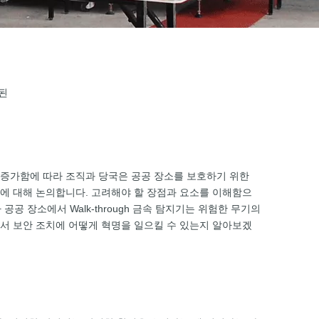
된
험이 증가함에 따라 조직과 당국은 공공 장소를 보호하기 위한
사항에 대해 논의합니다. 고려해야 할 장점과 요소를 이해함으
공 장소에서 Walk-through 금속 탐지기는 위험한 무기의
서 보안 조치에 어떻게 혁명을 일으킬 수 있는지 알아보겠